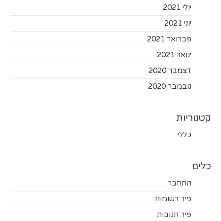
יולי 2021
יוני 2021
פברואר 2021
ינואר 2021
דצמבר 2020
נובמבר 2020
קטגוריות
כללי
כלים
התחבר
פיד רשומות
פיד תגובות