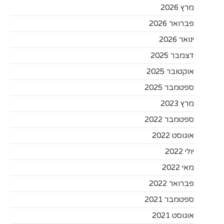
מרץ 2026
פברואר 2026
ינואר 2026
דצמבר 2025
אוקטובר 2025
ספטמבר 2025
מרץ 2023
ספטמבר 2022
אוגוסט 2022
יולי 2022
מאי 2022
פברואר 2022
ספטמבר 2021
אוגוסט 2021