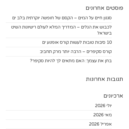
פוסטים אחרונים
סגנון חיים על המים – הקסם של חופשה יוקרתית בלב ים
לכבוש את הגלים – המדריך המלא לעולם רישיונות השיט
בישראל
10 סיבות טובות לעשות קורס אופנוע ים
קורס סקיפרים – הרבה יותר מרק תחביב
בחן את עצמך: האם מתאים לך להיות סקיפר?
תגובות אחרונות
ארכיונים
יולי 2026
מאי 2026
אפריל 2026