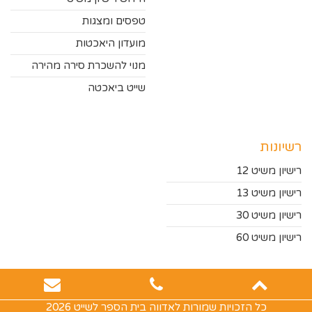
טפסים ומצגות
מועדון היאכטות
מנוי להשכרת סירה מהירה
שייט ביאכטה
רשיונות
רישיון משיט 12
רישיון משיט 13
רישיון משיט 30
רישיון משיט 60
כל הזכויות שמורות לאדווה בית הספר לשייט 2026