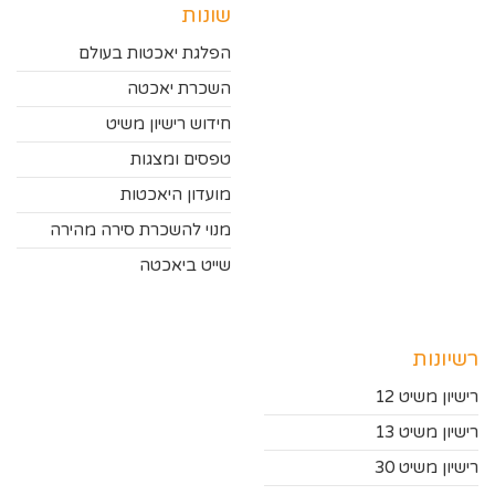
שונות
הפלגת יאכטות בעולם
השכרת יאכטה
חידוש רישיון משיט
טפסים ומצגות
מועדון היאכטות
מנוי להשכרת סירה מהירה
שייט ביאכטה
רשיונות
רישיון משיט 12
רישיון משיט 13
רישיון משיט 30