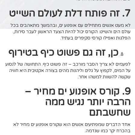
7. זה פותח דלת לעולם השייט
לא מעט אנשים מתחילים עם אופנוע ים, ובהמשך מתאהבים בכל
עולם הים והשייט. הקורס יכול להיות הצעד הראשון לעבר סירות,
הפלגות ואפילו קורסי סקיפרים בעתיד.
כן, זה גם פשוט כיף בטירוף
לפעמים לא צריך הסבר מורכב – זה פשוט כיף. התחושה של לנסוע
על המים, לקפוץ על גלים וליהנות מהים בצורה אקטיבית היא חוויה
שקשה להשוות למשהו אחר.
9. קורס אופנוע ים מחיר –
הרבה יותר נגיש ממה
שחשבתם
אחד הדברים שמפתיעים אנשים הוא שקורס אופנוע ים מחיר לא
בהכרח יקר כמו שנדמה.