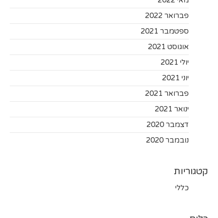
מאי 2022
פברואר 2022
ספטמבר 2021
אוגוסט 2021
יולי 2021
יוני 2021
פברואר 2021
ינואר 2021
דצמבר 2020
נובמבר 2020
קטגוריות
כללי