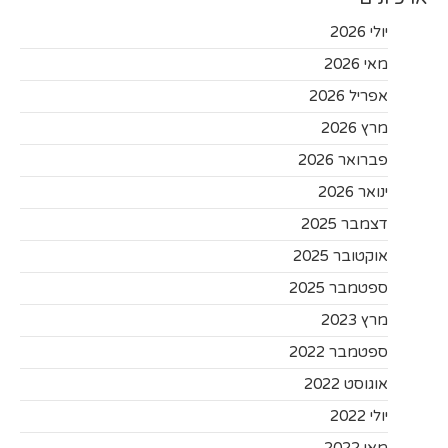
יולי 2026
מאי 2026
אפריל 2026
מרץ 2026
פברואר 2026
ינואר 2026
דצמבר 2025
אוקטובר 2025
ספטמבר 2025
מרץ 2023
ספטמבר 2022
אוגוסט 2022
יולי 2022