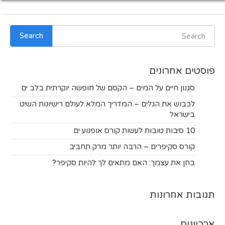
Search
פוסטים אחרונים
סגנון חיים על המים – הקסם של חופשה יוקרתית בלב ים
לכבוש את הגלים – המדריך המלא לעולם רישיונות השיט
בישראל
10 סיבות טובות לעשות קורס אופנוע ים
קורס סקיפרים – הרבה יותר מרק תחביב
בחן את עצמך: האם מתאים לך להיות סקיפר?
תגובות אחרונות
ארכיונים