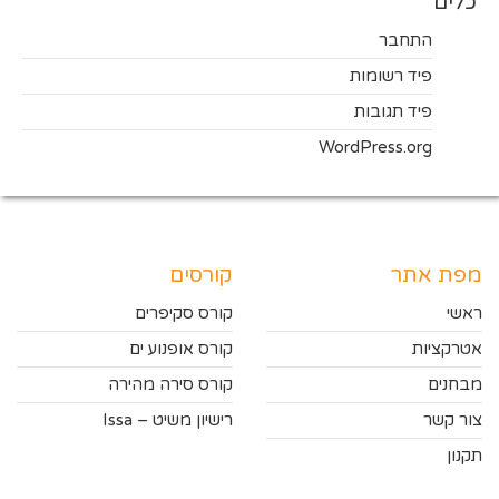
כלים
התחבר
פיד רשומות
פיד תגובות
WordPress.org
מפת אתר
קורסים
ראשי
קורס סקיפרים
אטרקציות
קורס אופנוע ים
מבחנים
קורס סירה מהירה
צור קשר
רישיון משיט – Issa
תקנון